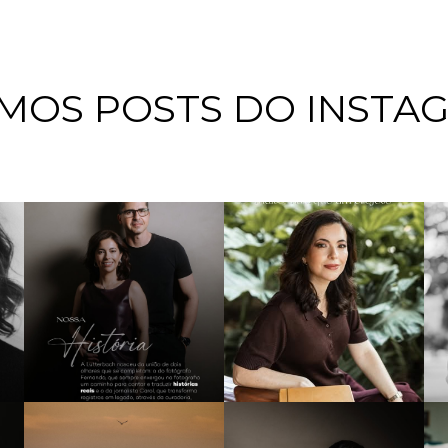
IMOS POSTS DO INSTA