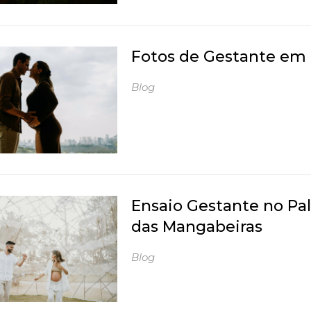
Fotos de Gestante em
Blog
Ensaio Gestante no Pal
das Mangabeiras
Blog