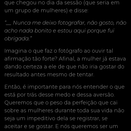
que chegou no dia da sessão (que seria em
um grupo de mulheres) e disse:
“__ Nunca me deixo fotografar, não gosto, não
acho nada bonito e estou aqui porque fui
obrigada.”
Imagina o que faz o fotógrafo ao ouvir tal
afirmação tão forte? Afinal, a mulher já estava
dando certeza a ele de que não iria gostar do
resultado antes mesmo de tentar.
Então, é importante para nós entender o que
está por trás desse medo e dessa aversão.
Queremos que o peso da perfeição que cai
sobre as mulheres durante toda sua vida não
seja um impeditivo dela se registrar, se
aceitar e se gostar. E nós queremos ser um