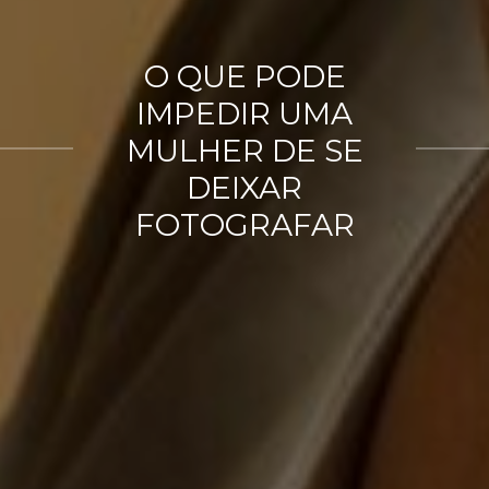
O QUE PODE
IMPEDIR UMA
MULHER DE SE
DEIXAR
FOTOGRAFAR