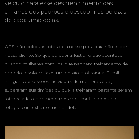
veículo para esse desprendimento das
amarras dos padrões e descobrir as belezas
de cada uma delas.
____________
OBS: não coloquei fotos dela nesse post para não expor
nossa cliente. Só que eu queria ilustrar o que acontece
quando mulheres comuns, que não tem treinamento de
modelo resolvem fazer um ensaio profissional.
Escolhi
imagens de sessões individuais de mulheres que já
superaram sua timidez ou que já treinaram bastante serem
fotografadas com medo mesmo - confiando que o
fotógrafo irá extrair o melhor delas.