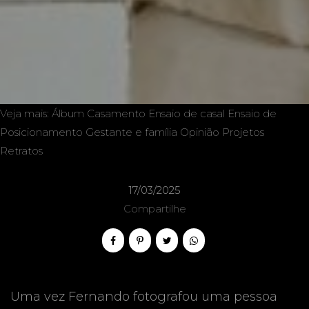
Veja mais:
Álbum
Casamento
Ensaio de casal
Ensaio de
Posicionamento
Gestante e família
Opinião
Projetos
Retratos
17/03/2025
Compartilhe
Uma vez Fernando fotografou uma pessoa