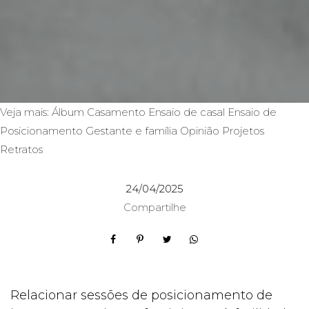
Veja mais:
Álbum
Casamento
Ensaio de casal
Ensaio de
Posicionamento
Gestante e família
Opinião
Projetos
Retratos
24/04/2025
Compartilhe
Relacionar sessões de posicionamento de