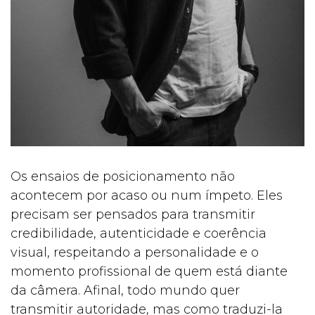
Os ensaios de posicionamento não
acontecem por acaso ou num ímpeto. Eles
precisam ser pensados para transmitir
credibilidade, autenticidade e coerência
visual, respeitando a personalidade e o
momento profissional de quem está diante
da câmera. Afinal, todo mundo quer
transmitir autoridade, mas como traduzi-la