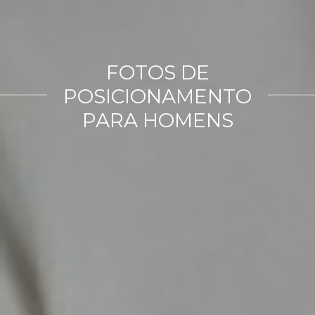
FOTOS DE
POSICIONAMENTO
PARA HOMENS