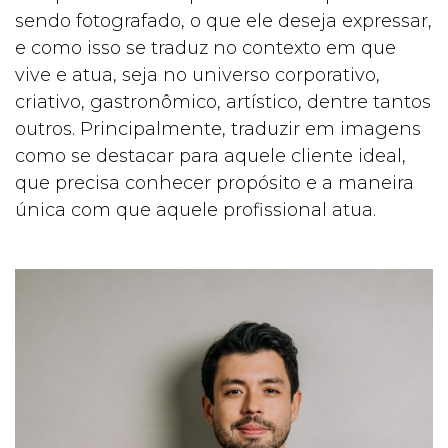
sendo fotografado, o que ele deseja expressar,
e como isso se traduz no contexto em que
vive e atua, seja no universo corporativo,
criativo, gastronômico, artístico, dentre tantos
outros. Principalmente, traduzir em imagens
como se destacar para aquele cliente ideal,
que precisa conhecer propósito e a maneira
única com que aquele profissional atua.