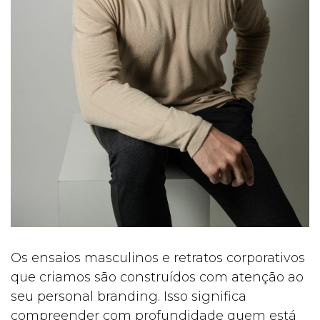
Os ensaios masculinos e retratos corporativos
que criamos são construídos com atenção ao
seu personal branding. Isso significa
compreender com profundidade quem está