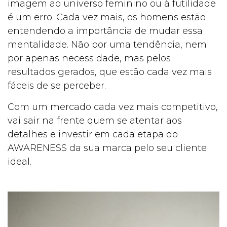
imagem ao universo feminino ou à futilidade
é um erro. Cada vez mais, os homens estão
entendendo a importância de mudar essa
mentalidade. Não por uma tendência, nem
por apenas necessidade, mas pelos
resultados gerados, que estão cada vez mais
fáceis de se perceber.
Com um mercado cada vez mais competitivo,
vai sair na frente quem se atentar aos
detalhes e investir em cada etapa do
AWARENESS da sua marca pelo seu cliente
ideal.