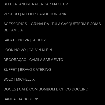
BELEZA | ANDREA ALENCAR MAKE UP
VESTIDO | ATELIER CAROL HUNGRIA
ACESSÓRIOS - GRINALDA | TULA CASQUETERIA E JOIAS
DE FAMÍLIA
SAPATO NOIVA | SCHUTZ
LOOK NOIVO | CALVIN KLEIN
DECORAÇÃO | CAMILA SARMENTO
BUFFET | BRAVO CATERING
BOLO | MICHELLIX
DOCES | CAFÉ COM BOMBOM E CHICO DOCEIRO
BANDA | JACK BORIS