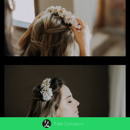
Fale Conosco