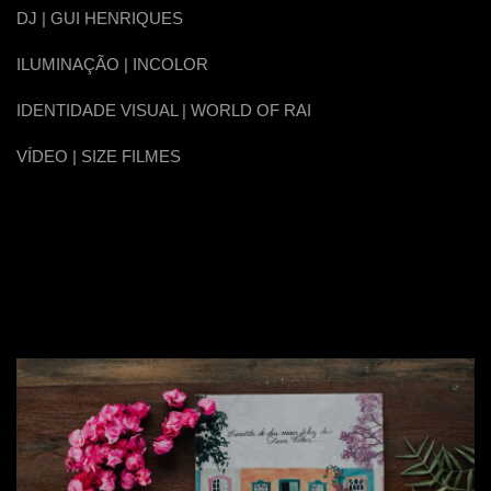
DJ | GUI HENRIQUES
ILUMINAÇÃO | INCOLOR
IDENTIDADE VISUAL | WORLD OF RAI
VÍDEO | SIZE FILMES