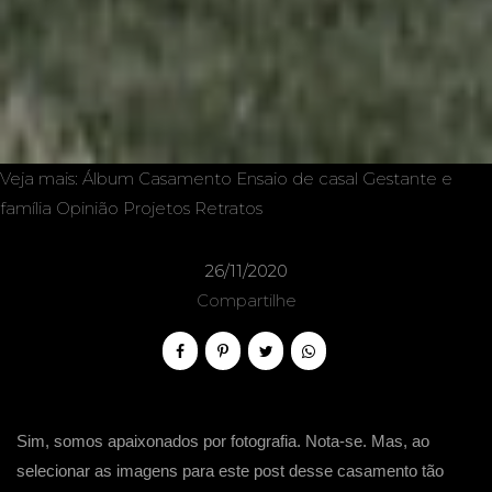
Veja mais:
Álbum
Casamento
Ensaio de casal
Gestante e
família
Opinião
Projetos
Retratos
26/11/2020
Compartilhe
Sim, somos apaixonados por fotografia. Nota-se. Mas, ao
selecionar as imagens para este post desse casamento tão