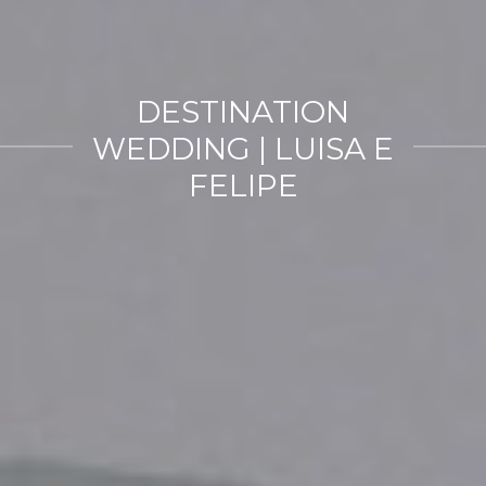
DESTINATION
WEDDING | LUISA E
FELIPE