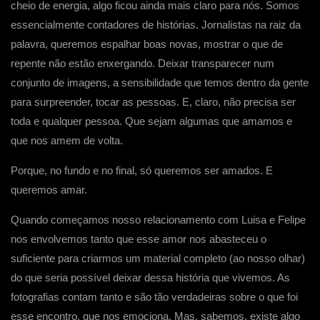
cheio de energia, algo ficou ainda mais claro para nós. Somos
essencialmente contadores de histórias. Jornalistas na raiz da
palavra, queremos espalhar boas novas, mostrar o que de
repente não estão enxergando. Deixar transparecer num
conjunto de imagens, a sensibilidade que temos dentro da gente
para surpreender, tocar as pessoas. E, claro, não precisa ser
toda e qualquer pessoa. Que sejam algumas que amamos e
que nos amem de volta.
Porque, no fundo e no final, só queremos ser amados. E
queremos amar.
Quando começamos nosso relacionamento com Luisa e Felipe
nos envolvemos tanto que esse amor nos abasteceu o
suficiente para criarmos um material completo (ao nosso olhar)
do que seria possível deixar dessa história que vivemos. As
fotografias contam tanto e são tão verdadeiras sobre o que foi
esse encontro, que nos emociona. Mas, sabemos, existe algo