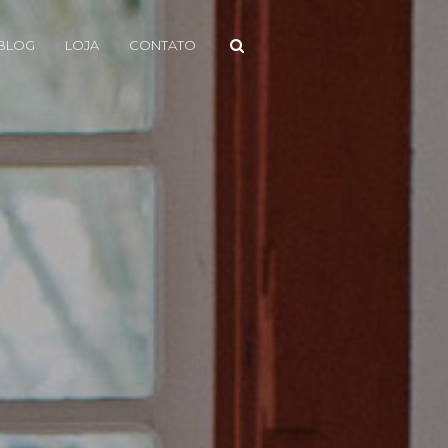
BLOG
LOJA
CONTATO