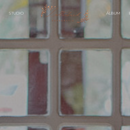
STUDIO
ÁLBUM