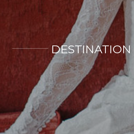
DESTINATION