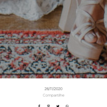
26/11/2020
Compartilhe