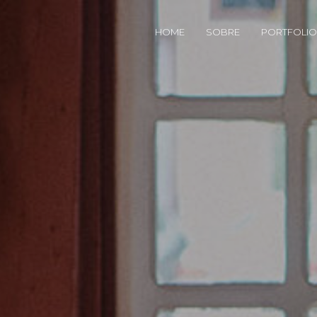
HOME
SOBRE
PORTFOLIO