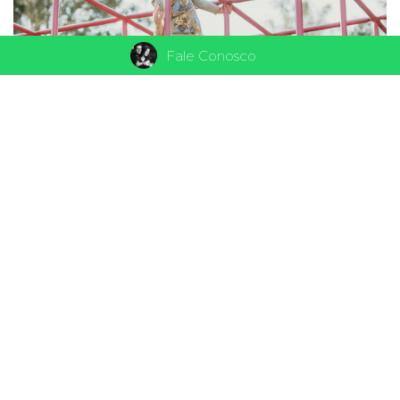
Fale Conosco