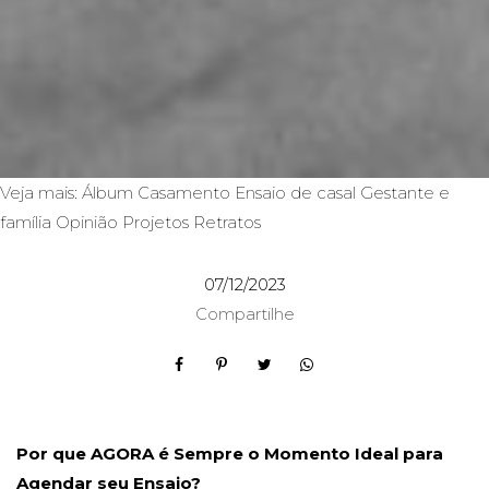
Veja mais:
Álbum
Casamento
Ensaio de casal
Gestante e
família
Opinião
Projetos
Retratos
07/12/2023
Compartilhe
Por que AGORA é Sempre o Momento Ideal para
Agendar seu Ensaio?