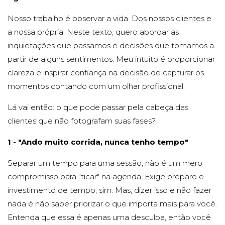
Nosso trabalho é observar a vida. Dos nossos clientes e
a nossa própria. Neste texto, quero abordar as
inquietações que passamos e decisões que tomamos a
partir de alguns sentimentos. Meu intuito é proporcionar
clareza e inspirar confiança na decisão de capturar os
momentos contando com um olhar profissional.
Lá vai então: o que pode passar pela cabeça das
clientes que não fotografam suas fases?
1 - "Ando muito corrida, nunca tenho tempo"
Separar um tempo para uma sessão, não é um mero
compromisso para "ticar" na agenda. Exige preparo e
investimento de tempo, sim. Mas, dizer isso e não fazer
nada é não saber priorizar o que importa mais para você.
Entenda que essa é apenas uma desculpa, então você