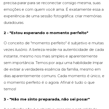
precisa parar para se reconectar consigo mesma, suas
emoções e com quem você ama. É exatamente essa a
experiência de uma sessão fotográfica: criar memórias
duradouras.
2 - "Estou esperando o momento perfeito"
O conceito de "momento perfeito" é subjetivo e muitas
vezes ilusório. A beleza reside na autenticidade de cada
instante, mesmo nos mais simples e aparentemente
sem importância. Temos por aqui uma habilidade ímpar
de extrair a verdadeira essência da família, mesmo em
dias aparentemente comuns. Cada momento é único, e
o momento perfeito é o agora. Afinal é tudo o que
temos!
3 - "Não me sinto preparada, não sei posar"