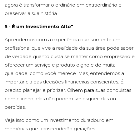
agora é transformar o ordinário em extraordinário e
preservar a sua história.
5 - É um Investimento Alto"
Aprendemos com a experiência que somente um
profissional que vive a realidade da sua área pode saber
de verdade quanto custa se manter como empresário e
oferecer um serviço e produto digno e de muita
qualidade, como você merece. Mas, entendemos a
importância das decisões financeiras conscientes. É
preciso planejar e priorizar. Olhem para suas conquistas
com carinho, elas não podem ser esquecidas ou
perdidas!
Veja isso como um investimento duradouro em
memórias que transcenderão gerações.