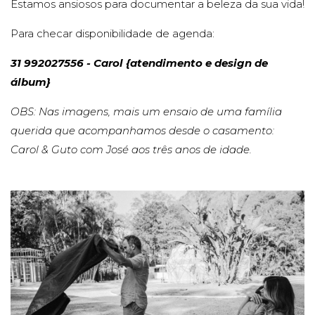
Estamos ansiosos para documentar a beleza da sua vida!
Para checar disponibilidade de agenda:
31 992027556 - Carol {atendimento e design de
álbum}
OBS: Nas imagens, mais um ensaio de uma família
querida que acompanhamos desde o casamento:
Carol & Guto com José aos três anos de idade.