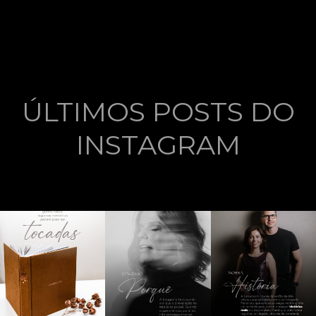
ÚLTIMOS POSTS DO
INSTAGRAM