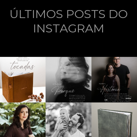
ÚLTIMOS POSTS DO
INSTAGRAM