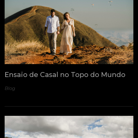
Ensaio de Casal no Topo do Mundo
Blog