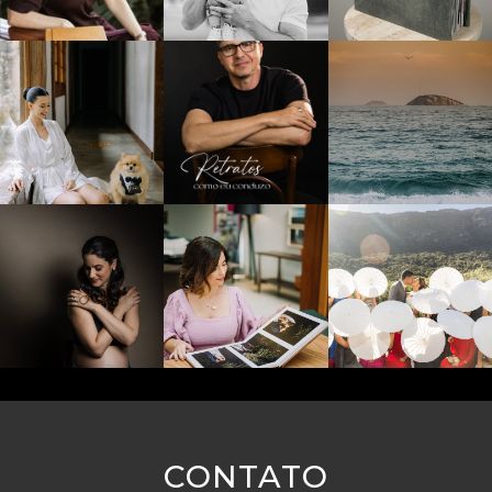
CONTATO