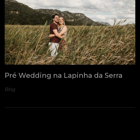
Pré Wedding na Lapinha da Serra
Blog