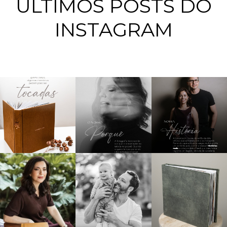
ÚLTIMOS POSTS DO
INSTAGRAM