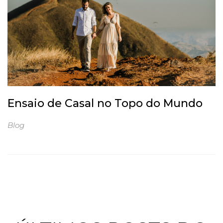
Ensaio de Casal no Topo do Mundo
Blog