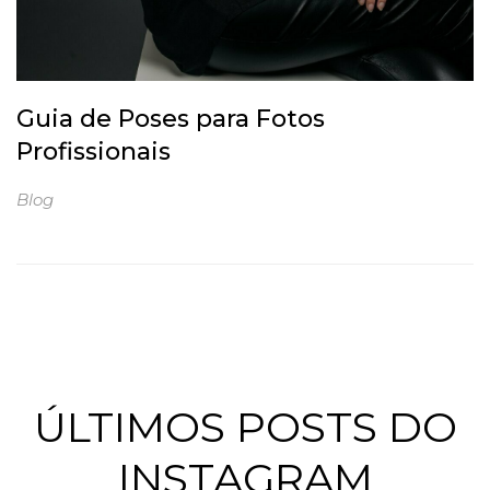
Guia de Poses para Fotos
Profissionais
Blog
ÚLTIMOS POSTS DO
INSTAGRAM