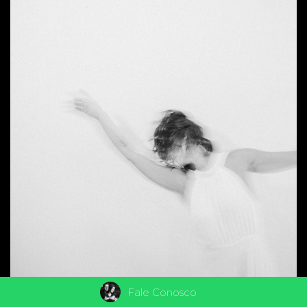
Fale Conosco