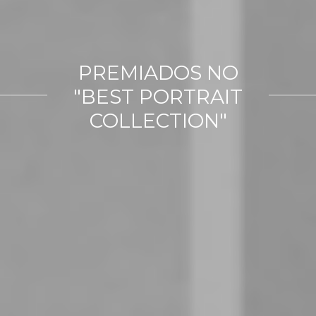
PREMIADOS NO
"BEST PORTRAIT
COLLECTION"