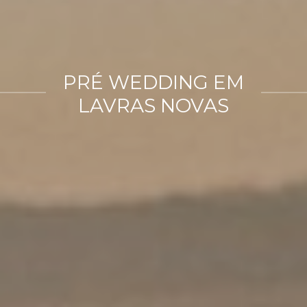
PRÉ WEDDING EM
LAVRAS NOVAS