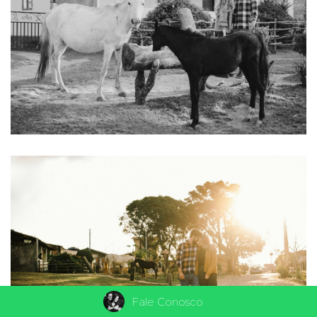
Fale Conosco