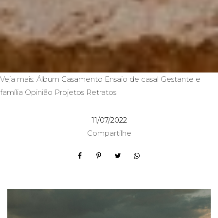
Veja mais:
Álbum
Casamento
Ensaio de casal
Gestante e
família
Opinião
Projetos
Retratos
11/07/2022
Compartilhe