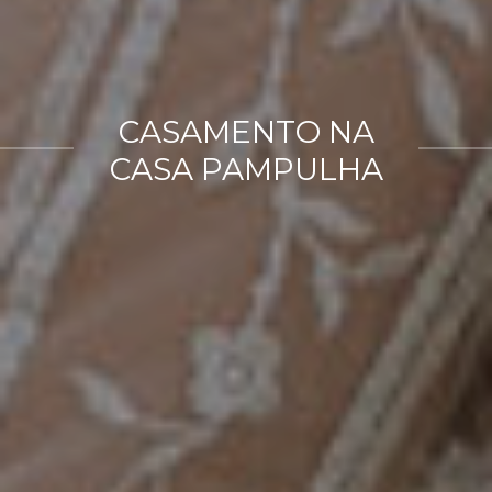
CASAMENTO NA
CASA PAMPULHA