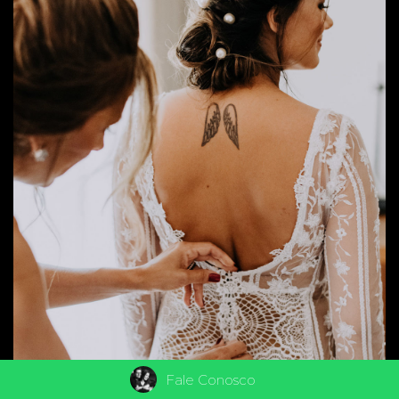
Fale Conosco