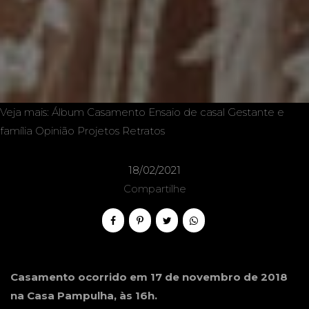
Veja mais:
Álbum
Casamento
Ensaio de casal
Gestante e
família
Opinião
Projetos
Retratos
18/02/2021
Compartilhe
Casamento ocorrido em 17 de novembro de 2018
na Casa Pampulha, às 16h.