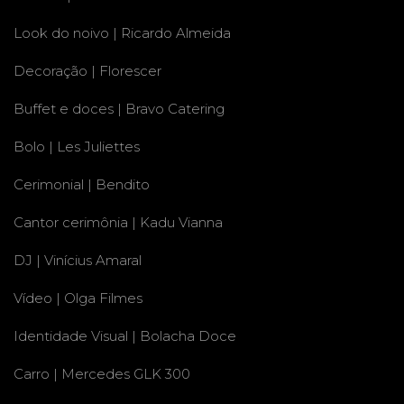
Look do noivo | Ricardo Almeida
Decoração | Florescer
Buffet e doces | Bravo Catering
Bolo | Les Juliettes
Cerimonial | Bendito
Cantor cerimônia | Kadu Vianna
DJ | Vinícius Amaral
Vídeo | Olga Filmes
Identidade Visual | Bolacha Doce
Carro | Mercedes GLK 300